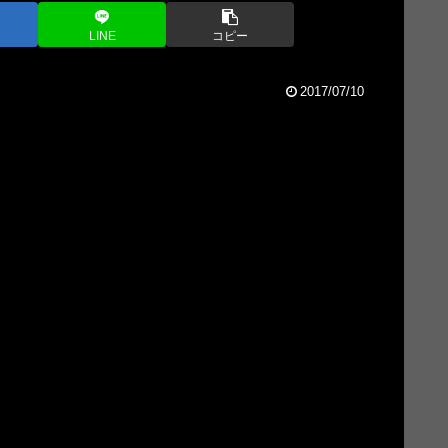
LINE
コピー
2017/07/10