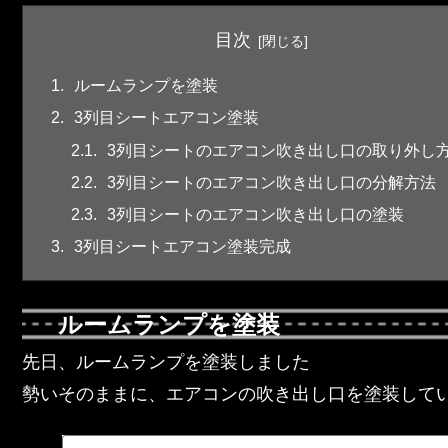
目次
ルームランプを塗装
3列目シートエアコン塗装
3列目シートのエアコン吹き出し口の取り外し
3列目シートのエアコン吹き出し口の分解方法
3列目シートのエアコン吹き出し口の塗装
3列目シートエアコン塗装完成
ルームランプを塗装
先日、ルームランプを塗装しました
勢いそのままに、エアコンの吹き出し口を塗装して