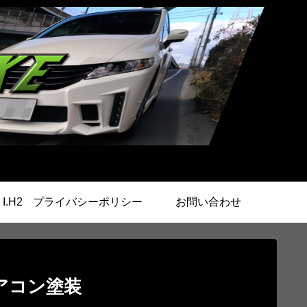
.H2
プライバシーポリシー
お問い合わせ
アコン塗装