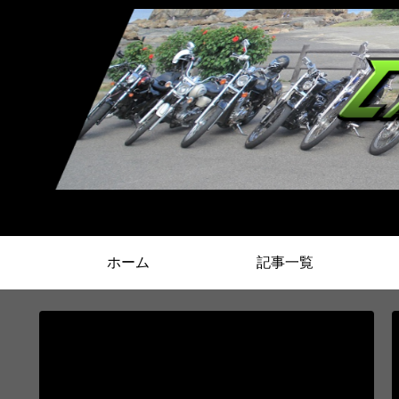
ホーム
記事一覧