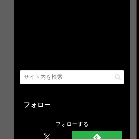
フォロー
フォローする