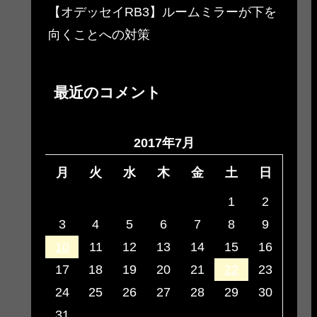
【オデッセイRB3】ルームミラーが下を
向くことへの対策
最近のコメント
2017年7月
月
火
水
木
金
土
日
1
2
3
4
5
6
7
8
9
10
11
12
13
14
15
16
17
18
19
20
21
22
23
24
25
26
27
28
29
30
31