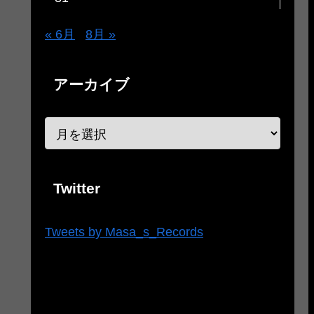
« 6月
8月 »
アーカイブ
Twitter
Tweets by Masa_s_Records