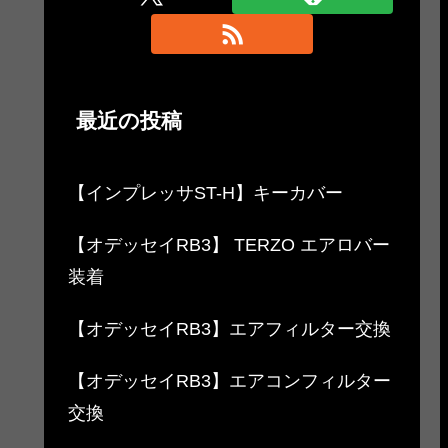
最近の投稿
【インプレッサST-H】キーカバー
【オデッセイRB3】 TERZO エアロバー
装着
【オデッセイRB3】エアフィルター交換
【オデッセイRB3】エアコンフィルター
交換