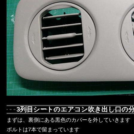
3列目シートのエアコン吹き出し口の
まずは、裏側にある黒色のカバーを外していきます
ボルトは7本で留まっています