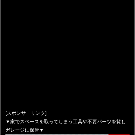
[スポンサーリンク]
▼家でスペースを取ってしまう工具や不要パーツを貸し
ガレージに保管▼