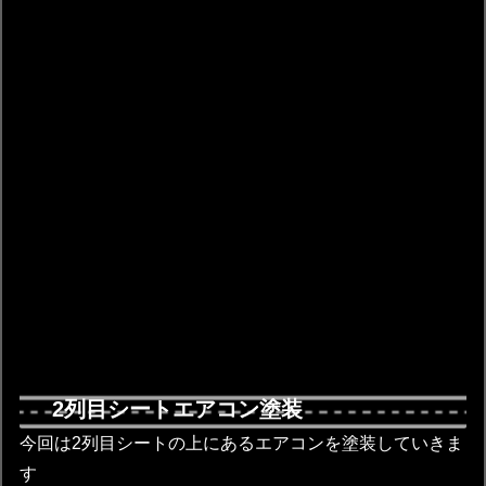
2列目シートエアコン塗装
今回は2列目シートの上にあるエアコンを塗装していきま
す