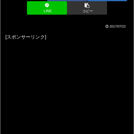
LINE
コピー
2017/07/22
[スポンサーリンク]