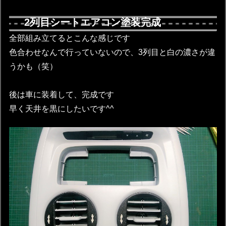
2列目シートエアコン塗装完成
全部組み立てるとこんな感じです
色合わせなんで行っていないので、3列目と白の濃さが違
うかも（笑）
後は車に装着して、完成です
早く天井を黒にしたいです^^