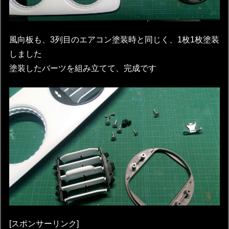
風向板も、3列目のエアコン塗装時と同じく、1枚1枚塗装
しました
塗装したバーツを組み立てて、完成です
[スポンサーリンク]