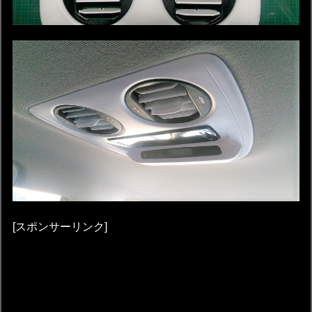
[スポンサーリンク]