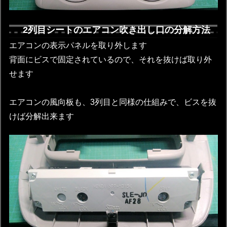
2列目シートのエアコン吹き出し口の分解方法
エアコンの表示パネルを取り外します
背面にビスで固定されているので、それを抜けば取り外
せます
エアコンの風向板も、3列目と同様の仕組みで、ビスを抜
けば分解出来ます