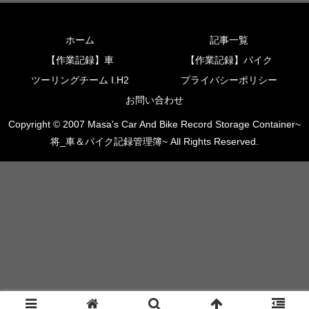
ホーム
記事一覧
【作業記録】車
【作業記録】バイク
ツーリングチーム I.H2
プライバシーポリシー
お問い合わせ
Copyright © 2007 Masa's Car And Bike Record Storage Container~
将_車＆バイク記録管理簿~ All Rights Reserved.