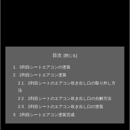
目次
3列目シートエアコンの塗装
2列目シートエアコン塗装
2列目シートのエアコン吹き出し口の取り外し方
法
2列目シートのエアコン吹き出し口の分解方法
2列目シートのエアコン吹き出し口の塗装
2列目シートエアコン塗装完成