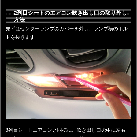
2列目シートのエアコン吹き出し口の取り外し
方法
先ずはセンターランプのカバーを外し、ランプ横のボル
トを抜きます
3列目シートエアコンと同様に、吹き出し口の中に左右一