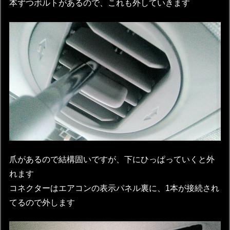
本ずつボルトがあるので、これも外していきます
爪があるので結構固いですが、下にひっぱっていくと外
れます
コネクターはエアコンの表示パネル裏に、1本が接続され
てるので外します