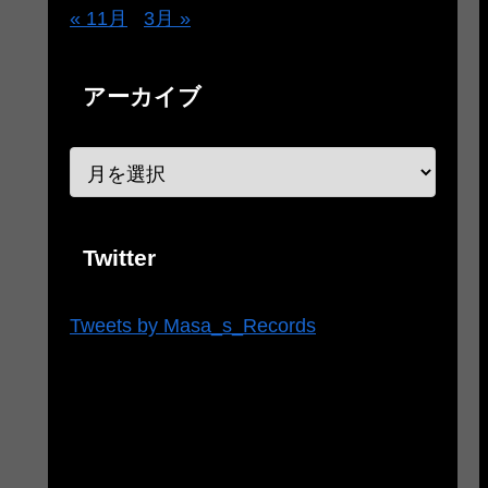
« 11月
3月 »
アーカイブ
Twitter
Tweets by Masa_s_Records