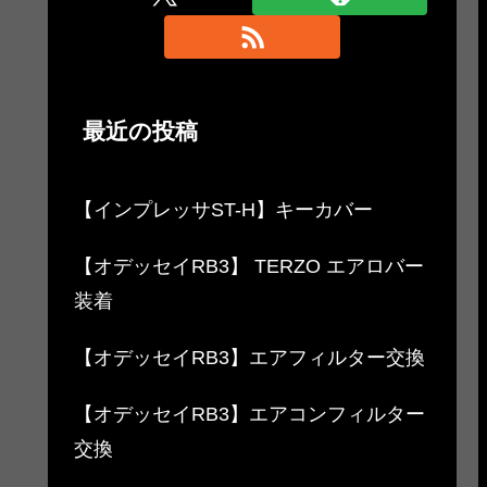
最近の投稿
【インプレッサST-H】キーカバー
【オデッセイRB3】 TERZO エアロバー
装着
【オデッセイRB3】エアフィルター交換
【オデッセイRB3】エアコンフィルター
交換