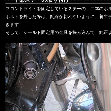
フロントライトを固定しているステーの、二本のボ
ボルトを外した際は、配線が切れないように、養生
きます
そして、シールド固定用の金具を挟み込んで、純正