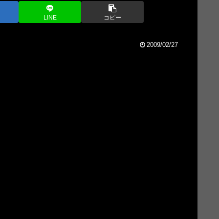
LINE
コピー
2009/02/27