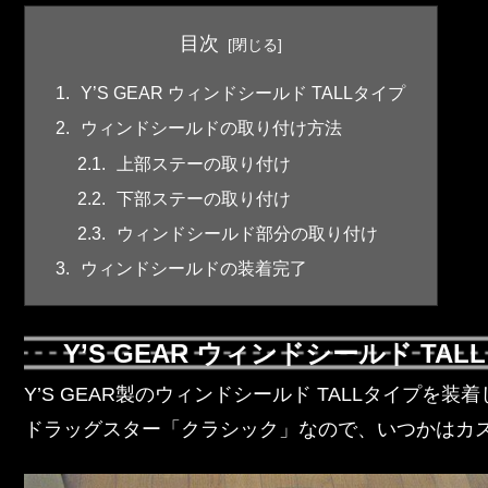
目次
Y’S GEAR ウィンドシールド TALLタイプ
ウィンドシールドの取り付け方法
上部ステーの取り付け
下部ステーの取り付け
ウィンドシールド部分の取り付け
ウィンドシールドの装着完了
Y’S GEAR ウィンドシールド TAL
Y’S GEAR製のウィンドシールド TALLタイプを装
ドラッグスター「クラシック」なので、いつかはカ