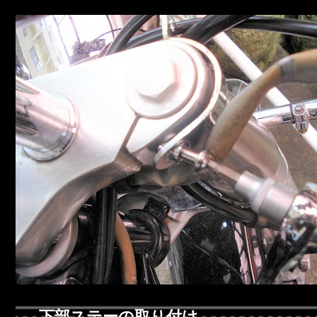
下部ステーの取り付け