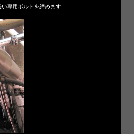
長い専用ボルトを締めます