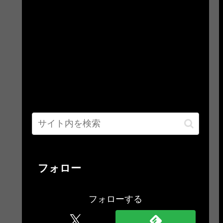
フォロー
フォローする