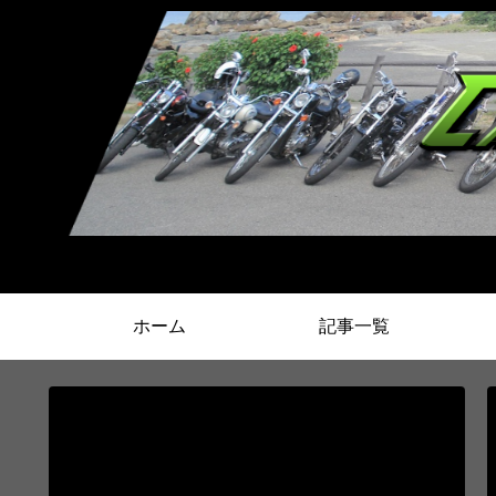
ホーム
記事一覧