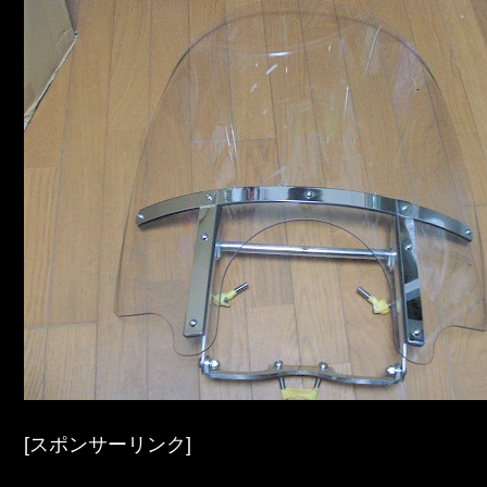
[スポンサーリンク]