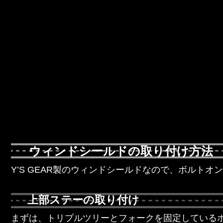
ウィンドシールドの取り付け方法
Y’S GEAR製のウィンドシールドなので、ボルトオ
上部ステーの取り付け
まずは、トリプルツリーとフォークを固定している