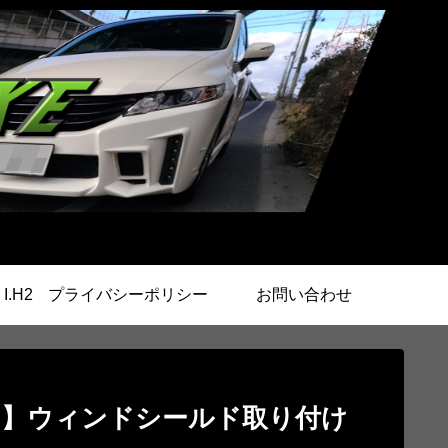
.H2
プライバシーポリシー
お問い合わせ
ク】ウィンドシールド取り付け