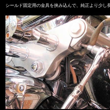
シールド固定用の金具を挟み込んで、純正より少し